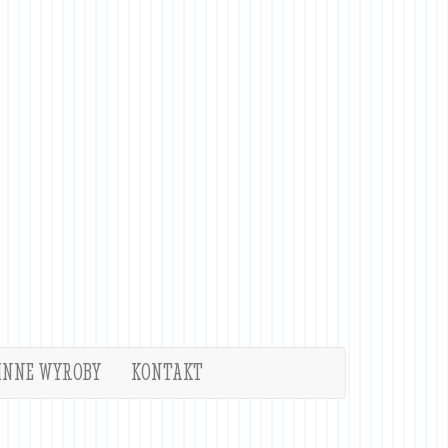
INNE WYROBY
KONTAKT