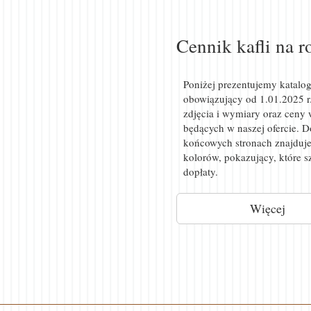
Cennik kafli na 
Poniżej prezentujemy katalo
obowiązujący od
1.01.2025 r
zdjęcia i wymiary oraz ceny 
będących w naszej ofercie. 
końcowych stronach znajduje
kolorów, pokazujący, które 
dopłaty.
Więcej