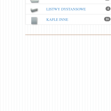
LISTWY DYSTANSOWE
4
KAFLE INNE
16