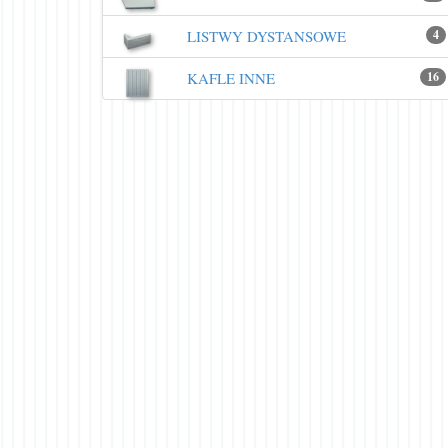
LISTWY DYSTANSOWE
4
KAFLE INNE
16