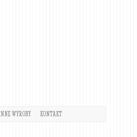
INNE WYROBY
KONTAKT